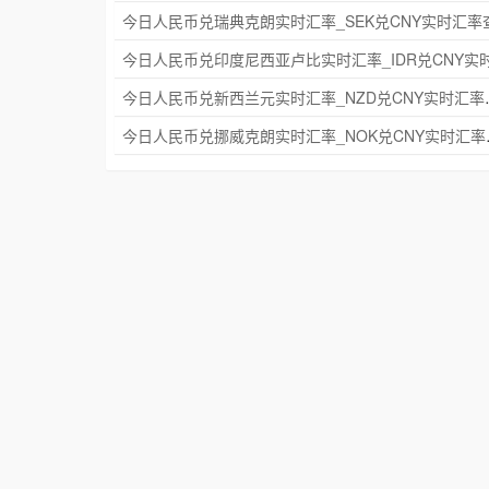
今日人民币兑新西兰元实
今日人民币兑挪威