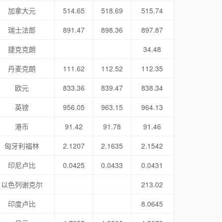
加拿大元
514.65
518.69
515.74
瑞士法郎
891.47
898.36
897.87
捷克克朗
34.48
丹麦克朗
111.62
112.52
112.35
欧元
833.36
839.47
838.34
英镑
956.05
963.15
964.13
港币
91.42
91.78
91.46
匈牙利福林
2.1207
2.1635
2.1542
印尼卢比
0.0425
0.0433
0.0431
以色列谢克尔
213.02
印度卢比
8.0645