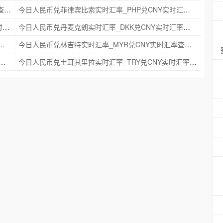
今日人民币兑瑞典克朗实时汇率_SEK兑CNY实时汇率查询 2025年09月21日
今日人民币兑菲律宾比索实时汇率_PHP兑CNY实时汇率查询 2025年09月21日
今日人民币兑印度尼西亚卢比实时汇率_IDR兑CNY实时汇率查询 2025年09月21日
今日人民币兑丹麦克朗实时汇率_DKK兑CNY实时汇率查询 2025年09月21日
时汇率_NZD兑CNY实时汇率查询 2025年09月21日
今日人民币兑林吉特实时汇率_MYR兑CNY实时汇率查询 2025年09月21日
克朗实时汇率_NOK兑CNY实时汇率查询 2025年09月21日
今日人民币兑土耳其里拉实时汇率_TRY兑CNY实时汇率查询 2025年09月21日