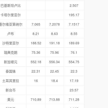
巴基斯坦卢比
2.507
卡塔尔里亚尔
195.17
塞尔维亚第纳尔
7.065
7.2078
7.1517
卢布
8.21
8.63
8.55
沙特里亚尔
188.52
191.18
189.69
瑞典克朗
75.36
75.96
76.1
新加坡元
552.18
556.34
554.75
泰国铢
22.31
22.45
22.3
土耳其里拉
16
18.4
17.19
新台币
23.57
美元
710.89
713.88
711.28